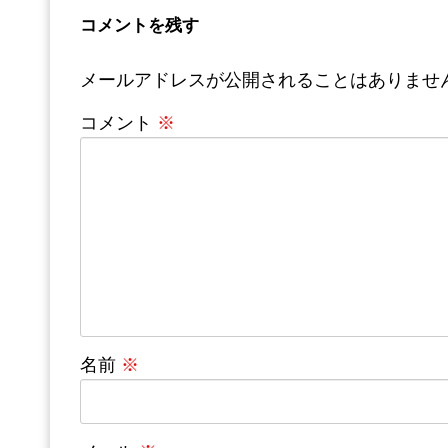
コメントを残す
メールアドレスが公開されることはありませ
コメント
※
名前
※