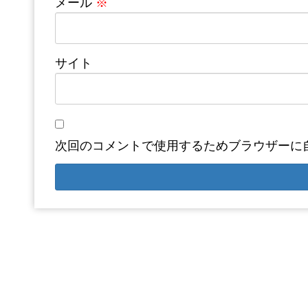
メール
※
サイト
次回のコメントで使用するためブラウザーに