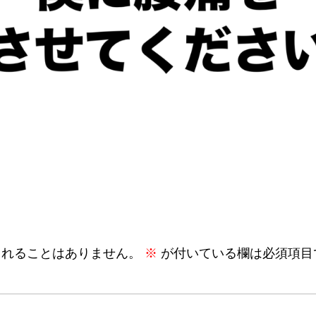
されることはありません。
※
が付いている欄は必須項目