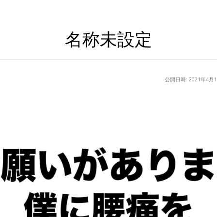
名称未設定
公開日時:
2021年4月