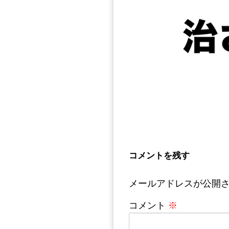
コメントを残す
メールアドレスが公開
コメント
※