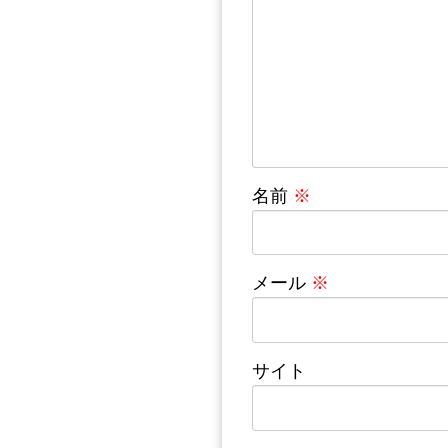
名前
※
メール
※
サイト